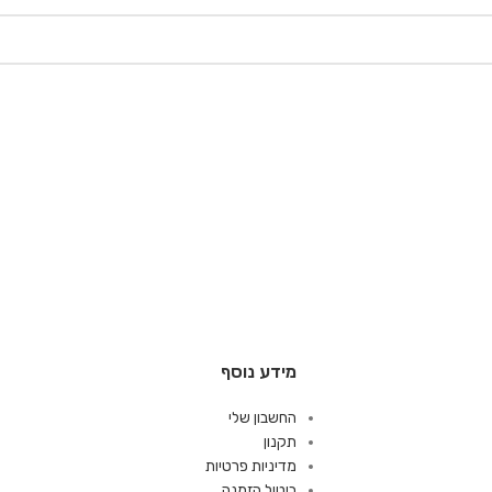
מידע נוסף
החשבון שלי
תקנון
מדיניות פרטיות
ביטול הזמנה