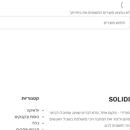
לא נמצאו מוצרים התואמים את בחירתך.
SOLIDI
קטגוריות
יודאיקה
סולידי - מקום אחד, מלא דברים שווים, שתוכלו לבחור
כוסות ובקבוקים
מהם וליצור את המתנה הכי מושלמת בשביל האנשים
כללי
הכי חשובים לכם.
מגבות וחלוקים