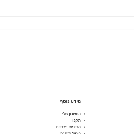
מידע נוסף
החשבון שלי
תקנון
מדיניות פרטיות
ביטול הזמנה