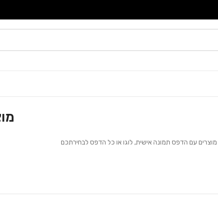
מוצ
מוצרים עם הדפס תמונה אישית, לוגו או כל הדפס לבחירתכם