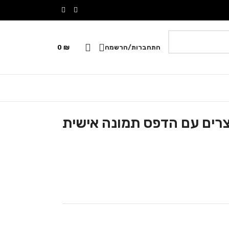
התחברות/הרשמה
₪
0
רים עם הדפס תמונה אישית