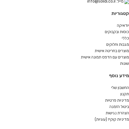
מייל: info@solidi.co.il
קטגוריות
יודאיקה
כוסות ובקבוקים
כללי
מגבות וחלוקים
מוצרים בחריטה אישית
מוצרים עם הדפס תמונה אישית
שונות
מידע נוסף
החשבון שלי
תקנון
מדיניות פרטיות
ביטול הזמנה
הצהרת נגישות
מדיניות קוקיז (עוגיות)