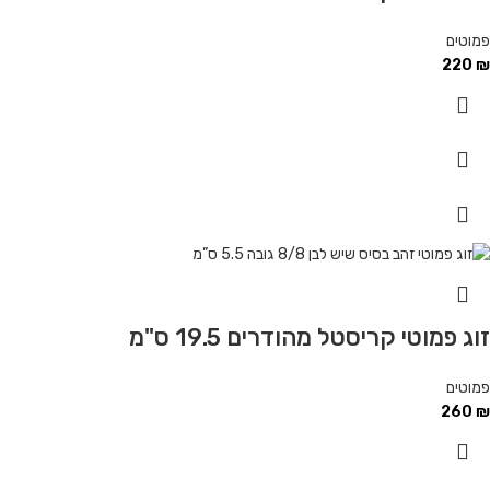
פמוטים
220
₪
זוג פמוטי קריסטל מהודרים 19.5 ס"מ
פמוטים
260
₪