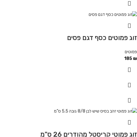
זוג פמוטים כסף דגם פסים
פמוטים
185
₪
זוג פמוטי קריסטל מהודרים 26 ס"מ