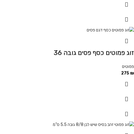
זוג פמוטים כסף פסים גובה 36
פמוטים
275
₪