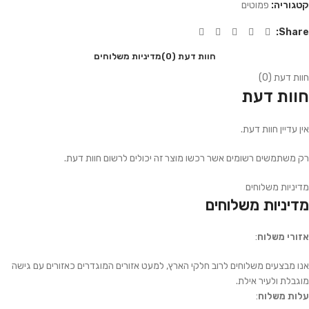
קטגוריה:
פמוטים
Share:
חוות דעת (0)
מדיניות משלוחים
חוות דעת (0)
חוות דעת
אין עדיין חוות דעת.
רק משתמשים רשומים אשר רכשו מוצר זה יכולים לרשום חוות דעת.
מדיניות משלוחים
מדיניות משלוחים
אזורי משלוח
:
אנו מבצעים משלוחים לרוב חלקי הארץ, למעט אזורים המוגדרים כאזורים עם גישה
מוגבלת ולעיר אילת.
עלות משלוח
: