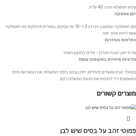
עלות המשלוח הינה: 40 ש"ח.
זמן אספקה
:
זמן האספקה הממוצע הינו בין 2 ל-10 ימי עסקים. באזורים מרוחקים זמן האספקה
עשוי להיות ארוך יותר.
החלפות והחזרות
:
על פי חוק הגנת הצרכן - פירוט בתקנון האתר.
מדיניות מיוחדת בתקופות עומס
:
במהלך חגים ומועדים מיוחדים, ייתכן עיכוב בזמני המשלוח. אנו נעשה את מירב
המאמצים כדי להבטיח את הגעת המשלוח בזמן.
מוצרים קשורים
פמוטי זהב על בסיס שיש לבן