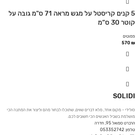
5 קנים קריסטל על מגש מראה 71 ס"מ גובה על
קוטר 30 ס”מ
פמוטים
570
₪
SOLIDI
סולידי - מקום אחד, מלא דברים שווים, שתוכלו לבחור מהם וליצור את המתנה הכי
מושלמת בשביל האנשים הכי חשובים לכם.
הרברט סמואל 95, חדרה
טלפון: 053352742