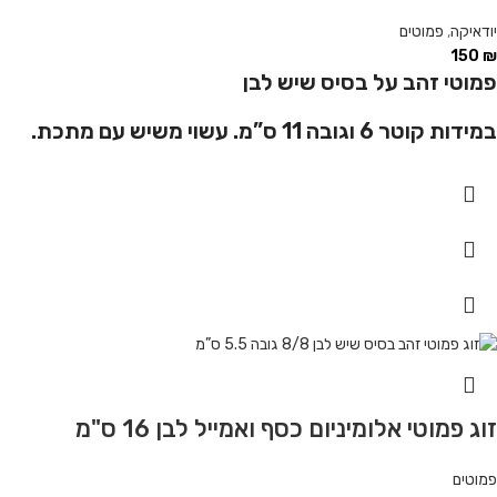
יודאיקה
,
פמוטים
150
₪
פמוטי זהב על בסיס שיש לבן
במידות קוטר 6 וגובה 11 ס”מ.
עשוי משיש עם מתכת.
זוג פמוטי אלומיניום כסף ואמייל לבן 16 ס"מ
פמוטים