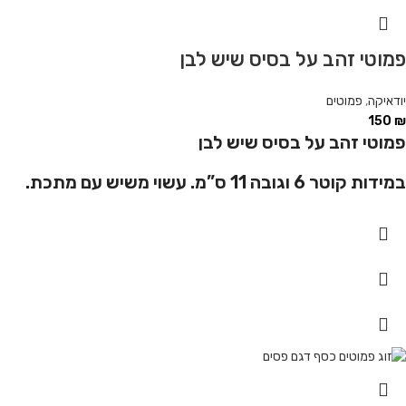
פמוטי זהב על בסיס שיש לבן
יודאיקה
,
פמוטים
150
₪
פמוטי זהב על בסיס שיש לבן
במידות קוטר 6 וגובה 11 ס”מ.
עשוי משיש עם מתכת.