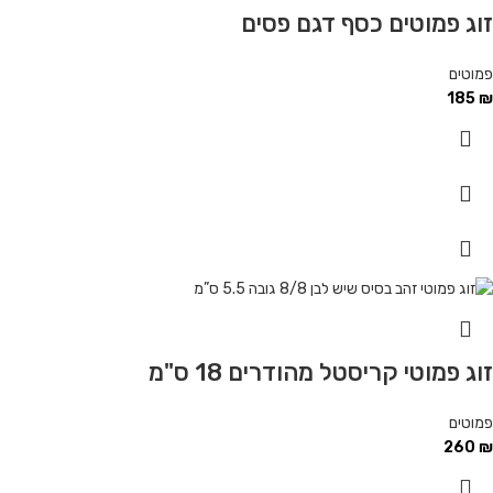
זוג פמוטים כסף דגם פסים
פמוטים
185
₪
זוג פמוטי קריסטל מהודרים 18 ס"מ
פמוטים
260
₪