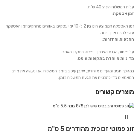
עלות המשלוח הינה: 40 ש"ח.
זמן אספקה
:
זמן האספקה הממוצע הינו בין 2 ל-10 ימי עסקים. באזורים מרוחקים זמן האספקה
עשוי להיות ארוך יותר.
החלפות והחזרות
:
על פי חוק הגנת הצרכן - פירוט בתקנון האתר.
מדיניות מיוחדת בתקופות עומס
:
במהלך חגים ומועדים מיוחדים, ייתכן עיכוב בזמני המשלוח. אנו נעשה את מירב
המאמצים כדי להבטיח את הגעת המשלוח בזמן.
מוצרים קשורים
זוג פמוטי זכוכית מהודרים 5 ס"מ