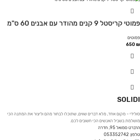
פמוטי קריסטל 9 קנים מהודר עם אבנים 60 ס"מ
פמוטים
650
₪
SOLIDI
סולידי - מקום אחד, מלא דברים שווים, שתוכלו לבחור מהם וליצור את המתנה הכי
מושלמת בשביל האנשים הכי חשובים לכם.
הרברט סמואל 95, חדרה
טלפון: 053352742