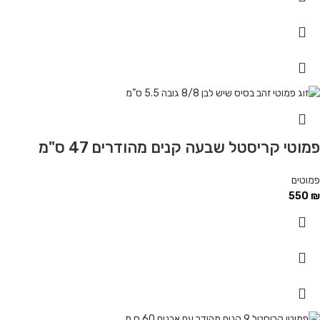
פמוטי קריסטל שבעה קנים מהודרים 47 ס"מ
פמוטים
550
₪