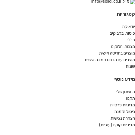
מייל: info@solidi.co.il
קטגוריות
יודאיקה
כוסות ובקבוקים
כללי
מגבות וחלוקים
מוצרים בחריטה אישית
מוצרים עם הדפס תמונה אישית
שונות
מידע נוסף
החשבון שלי
תקנון
מדיניות פרטיות
ביטול הזמנה
הצהרת נגישות
מדיניות קוקיז (עוגיות)