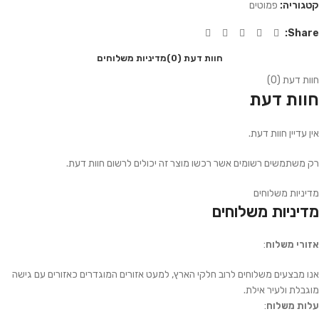
קטגוריה:
פמוטים
Share:
חוות דעת (0)
מדיניות משלוחים
חוות דעת (0)
חוות דעת
אין עדיין חוות דעת.
רק משתמשים רשומים אשר רכשו מוצר זה יכולים לרשום חוות דעת.
מדיניות משלוחים
מדיניות משלוחים
אזורי משלוח
:
אנו מבצעים משלוחים לרוב חלקי הארץ, למעט אזורים המוגדרים כאזורים עם גישה
מוגבלת ולעיר אילת.
עלות משלוח
: