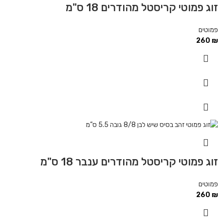
זוג פמוטי קריסטל מהודרים 18 ס"מ
פמוטים
260
₪
זוג פמוטי קריסטל מהודרים ענבר 18 ס"מ
פמוטים
260
₪