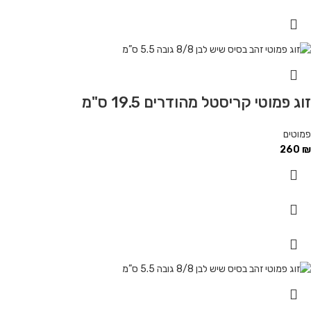
זוג פמוטי קריסטל מהודרים 19.5 ס"מ
פמוטים
260
₪