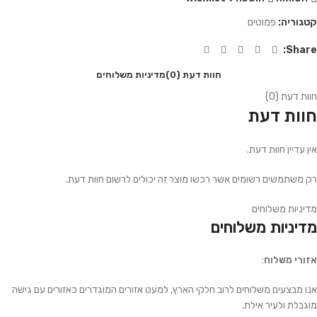
קטגוריה:
פמוטים
Share:
חוות דעת (0)
מדיניות משלוחים
חוות דעת (0)
חוות דעת
אין עדיין חוות דעת.
רק משתמשים רשומים אשר רכשו מוצר זה יכולים לרשום חוות דעת.
מדיניות משלוחים
מדיניות משלוחים
אזורי משלוח
:
אנו מבצעים משלוחים לרוב חלקי הארץ, למעט אזורים המוגדרים כאזורים עם גישה
מוגבלת ולעיר אילת.