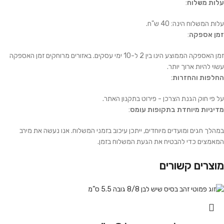
עלות משלוח
:
עלות המשלוח הינה: 40 ש"ח.
זמן אספקה
:
זמן האספקה הממוצע הינו בין 2 ל-10 ימי עסקים. באזורים מרוחקים זמן האספקה
עשוי להיות ארוך יותר.
החלפות והחזרות
:
על פי חוק הגנת הצרכן - פירוט בתקנון האתר.
מדיניות מיוחדת בתקופות עומס
:
במהלך חגים ומועדים מיוחדים, ייתכן עיכוב בזמני המשלוח. אנו נעשה את מירב
המאמצים כדי להבטיח את הגעת המשלוח בזמן.
מוצרים קשורים