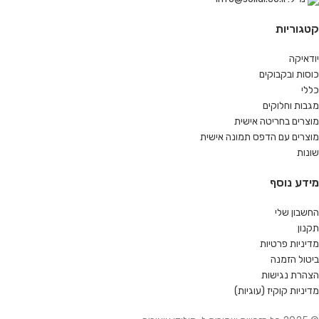
קטגוריות
יודאיקה
כוסות ובקבוקים
כללי
מגבות וחלוקים
מוצרים בחריטה אישית
מוצרים עם הדפס תמונה אישית
שונות
מידע נוסף
החשבון שלי
תקנון
מדיניות פרטיות
ביטול הזמנה
הצהרת נגישות
מדיניות קוקיז (עוגיות)