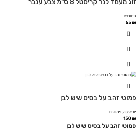
זוג מעמד לנר קריסטל 8 ס"מ צבע ענבר
פמוטים
65
₪
פמוטי זהב על בסיס שיש לבן
יודאיקה
,
פמוטים
150
₪
פמוטי זהב על בסיס שיש לבן