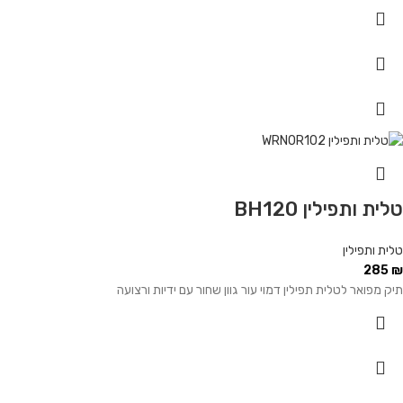
טלית ותפילין BH120
טלית ותפילין
285
₪
תיק מפואר לטלית תפילין דמוי עור גוון שחור עם ידיות ורצועה