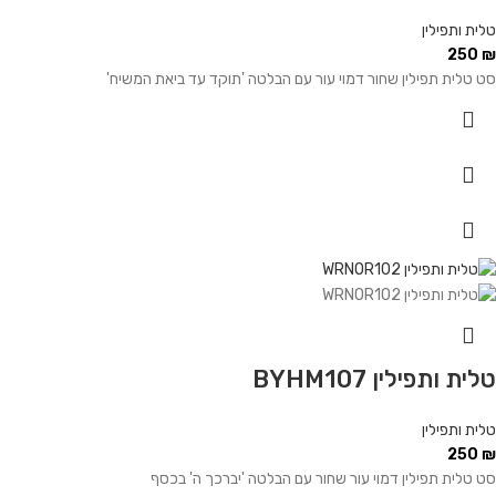
טלית ותפילין
250
₪
סט טלית תפילין שחור דמוי עור עם הבלטה 'תוקד עד ביאת המשיח'
טלית ותפילין BYHM107
טלית ותפילין
250
₪
סט טלית תפילין דמוי עור שחור עם הבלטה 'יברכך ה' בכסף