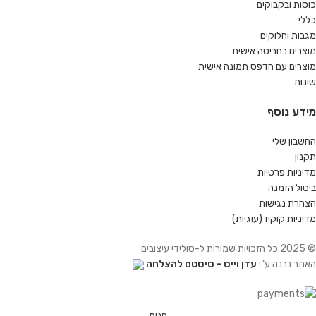
כוסות ובקבוקים
כללי
מגבות וחלוקים
מוצרים בחריטה אישית
מוצרים עם הדפס תמונה אישית
שונות
מידע נוסף
החשבון שלי
תקנון
מדיניות פרטיות
ביטול הזמנה
הצהרת נגישות
מדיניות קוקיז (עוגיות)
© 2025 כל הזכויות שמורות ל-סולידי עיצובים
האתר נבנה ע"י
עדן וייס - סיסטם להצלחה
חנות