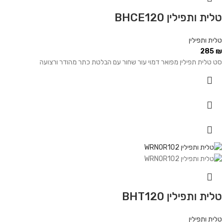
טלית ותפילין BHCE120
טלית ותפילין
285
₪
סט טלית תפילין מפואר דמוי עור שחור עם הבלטת כתר מהודר ורצועה
טלית ותפילין BHT120
טלית ותפילין