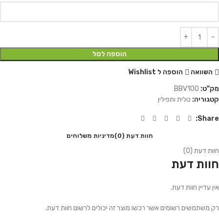
הוספה לסל
השוואה
הוספה ל Wishlist
מק"ט:
BBV100
קטגוריה:
טלית ותפילין
Share:
חוות דעת (0)
מדיניות משלוחים
חוות דעת (0)
חוות דעת
אין עדיין חוות דעת.
רק משתמשים רשומים אשר רכשו מוצר זה יכולים לרשום חוות דעת.