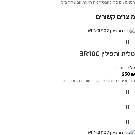
המאמצים כדי להבטיח את הגעת המשלוח בזמן.
מוצרים קשורים
טלית ותפילין BR100
טלית ותפילין
230
₪
סט טלית ותפילין דמוי עור שחור דגם מחוספס