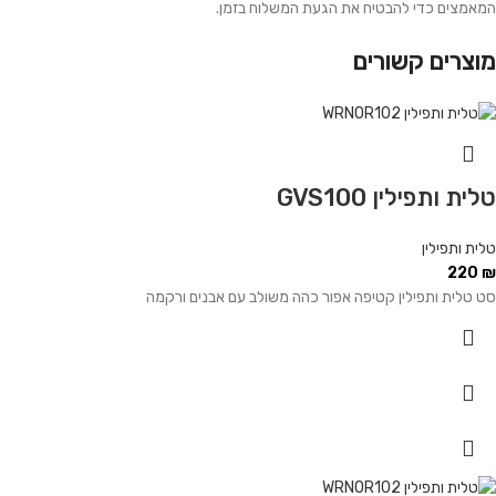
המאמצים כדי להבטיח את הגעת המשלוח בזמן.
מוצרים קשורים
טלית ותפילין GVS100
טלית ותפילין
220
₪
סט טלית ותפילין קטיפה אפור כהה משולב עם אבנים ורקמה