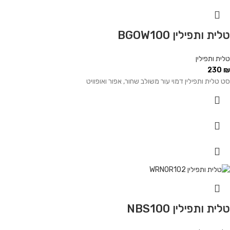
טלית ותפילין BGOW100
טלית ותפילין
230
₪
סט טלית ותפילין דמוי עור משולב שחור, אפור ואופוויט
טלית ותפילין NBS100