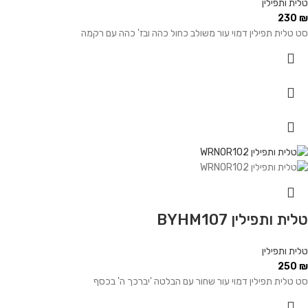
טלית ותפילין
230
₪
סט טלית תפילין דמוי עור משולב כחול כהה ובז' כהה עם רקמה
טלית ותפילין BYHM107
טלית ותפילין
250
₪
סט טלית תפילין דמוי עור שחור עם הבלטה 'יברכך ה' בכסף