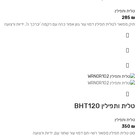
טלית ותפילין
285
₪
תיק מפואר לטלית תפילין דמוי עור גוון אפור כהה עם רקמה 'יברכך ה', ידיות ורצועה
טלית ותפילין BHT120
טלית ותפילין
350
₪
סט טלית תפילין מפואר רשי-תם דמוי עור שחור עם, ידיות ורצועה