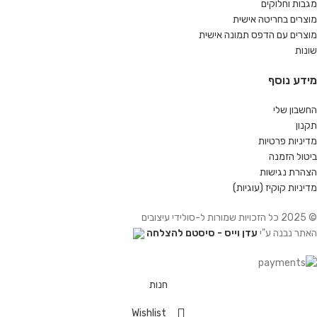
מגבות וחלוקים
מוצרים בחריטה אישית
מוצרים עם הדפס תמונה אישית
שונות
מידע נוסף
החשבון שלי
תקנון
מדיניות פרטיות
ביטול הזמנה
הצהרת נגישות
מדיניות קוקיז (עוגיות)
© 2025 כל הזכויות שמורות ל-סולידי עיצובים
האתר נבנה ע"י
עדן וייס - סיסטם להצלחה
חנות
Wishlist