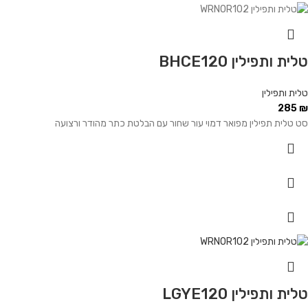
טלית ותפילין BHCE120
טלית ותפילין
285
₪
סט טלית תפילין מפואר דמוי עור שחור עם הבלטת כתר מהודר ורצועה
טלית ותפילין LGYE120