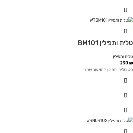
טלית ותפילין BM101
טלית ותפילין
230
₪
סט טלית ותפילין דמוי עור שחור