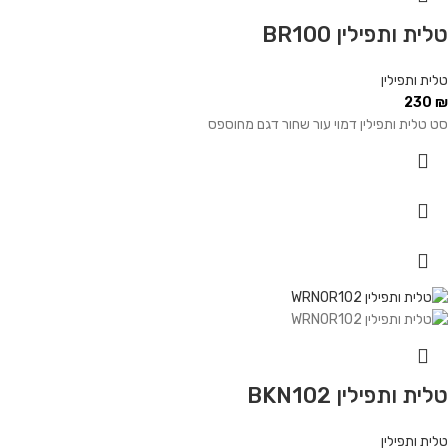
טלית ותפילין BR100
טלית ותפילין
230
₪
סט טלית ותפילין דמוי עור שחור דגם מחוספס
טלית ותפילין BKN102
טלית ותפילין