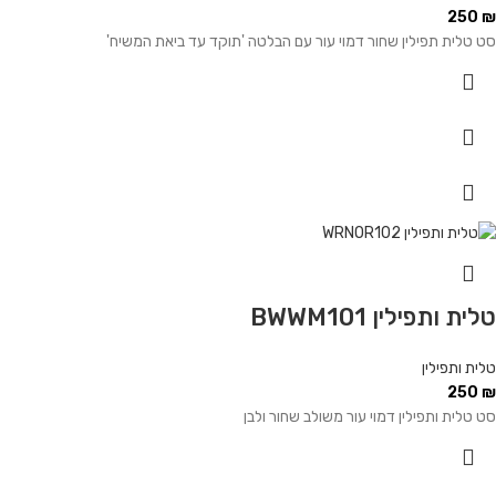
250
₪
סט טלית תפילין שחור דמוי עור עם הבלטה 'תוקד עד ביאת המשיח'
טלית ותפילין BWWM101
טלית ותפילין
250
₪
סט טלית ותפילין דמוי עור משולב שחור ולבן