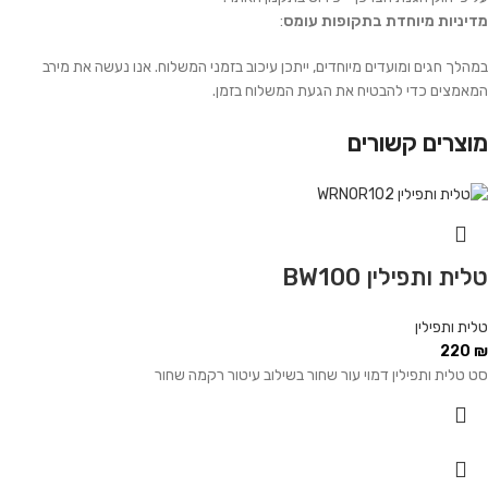
מדיניות מיוחדת בתקופות עומס
:
במהלך חגים ומועדים מיוחדים, ייתכן עיכוב בזמני המשלוח. אנו נעשה את מירב
המאמצים כדי להבטיח את הגעת המשלוח בזמן.
מוצרים קשורים
טלית ותפילין BW100
טלית ותפילין
220
₪
סט טלית ותפילין דמוי עור שחור בשילוב עיטור רקמה שחור