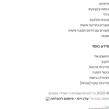
יודאיקה
כוסות ובקבוקים
כללי
מגבות וחלוקים
מוצרים בחריטה אישית
מוצרים עם הדפס תמונה אישית
שונות
מידע נוסף
החשבון שלי
תקנון
מדיניות פרטיות
ביטול הזמנה
הצהרת נגישות
מדיניות קוקיז (עוגיות)
© 2025 כל הזכויות שמורות ל-סולידי עיצובים
האתר נבנה ע"י
עדן וייס - סיסטם להצלחה