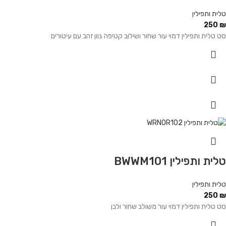
טלית ותפילין
250
₪
סט טלית ותפילין דמוי עור שחור ושילוב קטיפה גוון זהב עם עיטורים
טלית ותפילין BWWM101
טלית ותפילין
250
₪
סט טלית ותפילין דמוי עור משולב שחור ולבן