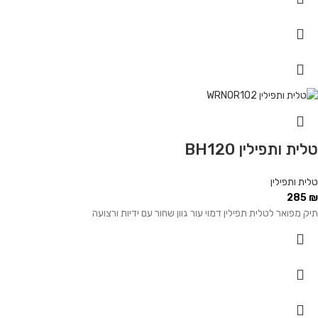
טלית ותפילין BH120
טלית ותפילין
285
₪
תיק מפואר לטלית תפילין דמוי עור גוון שחור עם ידיות ורצועה