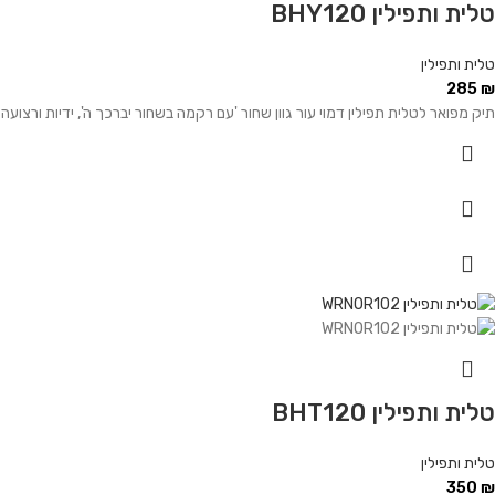
טלית ותפילין BHY120
טלית ותפילין
285
₪
תיק מפואר לטלית תפילין דמוי עור גוון שחור 'עם רקמה בשחור יברכך ה', ידיות ורצועה
טלית ותפילין BHT120
טלית ותפילין
350
₪