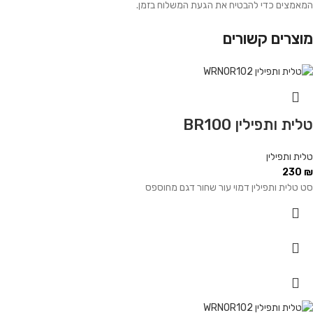
המאמצים כדי להבטיח את הגעת המשלוח בזמן.
מוצרים קשורים
טלית ותפילין BR100
טלית ותפילין
230
₪
סט טלית ותפילין דמוי עור שחור דגם מחוספס