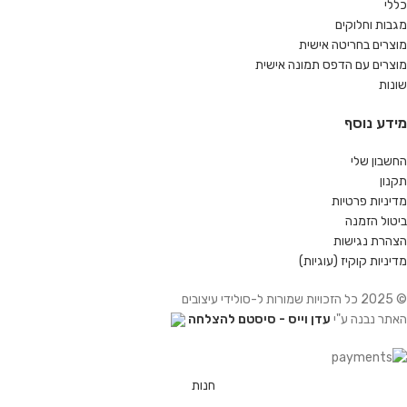
כללי
מגבות וחלוקים
מוצרים בחריטה אישית
מוצרים עם הדפס תמונה אישית
שונות
מידע נוסף
החשבון שלי
תקנון
מדיניות פרטיות
ביטול הזמנה
הצהרת נגישות
מדיניות קוקיז (עוגיות)
© 2025 כל הזכויות שמורות ל-סולידי עיצובים
האתר נבנה ע"י
עדן וייס - סיסטם להצלחה
חנות