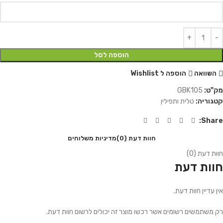
הוספה לסל
השוואה
הוספה ל Wishlist
מק"ט:
GBK105
קטגוריה:
טלית ותפילין
Share:
חוות דעת (0)
מדיניות משלוחים
חוות דעת (0)
חוות דעת
אין עדיין חוות דעת.
רק משתמשים רשומים אשר רכשו מוצר זה יכולים לרשום חוות דעת.