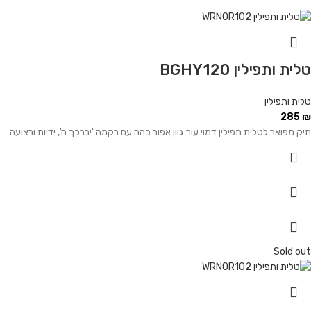
טלית ותפילין BGHY120
טלית ותפילין
285
₪
תיק מפואר לטלית תפילין דמוי עור גוון אפור כהה עם רקמה 'יברכך ה', ידיות ורצועה
Sold out