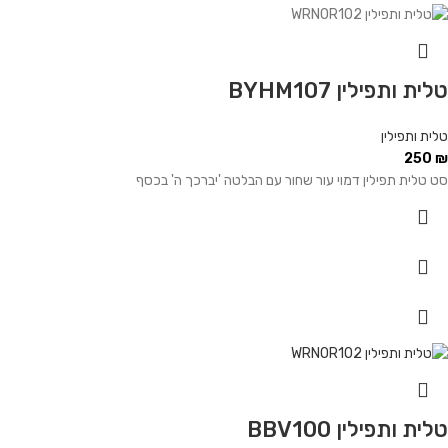
טלית ותפילין BYHM107
טלית ותפילין
250
₪
סט טלית תפילין דמוי עור שחור עם הבלטה 'יברכך ה' בכסף
טלית ותפילין BBV100