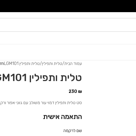
עמוד הבית
טלית ותפילין
טלית ותפילין LGM101
חזר
טלית ותפילין LGM101
230
₪
סט טלית ותפילין דמוי עור משולב עם גווני אפור ורק
התאמה אישית
שם לרקמה