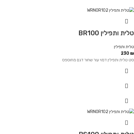
טלית ותפילין BR100
טלית ותפילין
230
₪
סט טלית ותפילין דמוי עור שחור דגם מחוספס