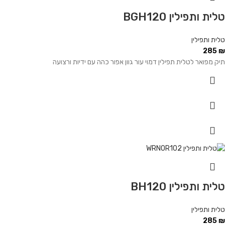
טלית ותפילין BGH120
טלית ותפילין
285
₪
תיק מפואר לטלית תפילין דמוי עור גוון אפור כהה עם ידיות ורצועה
טלית ותפילין BH120
טלית ותפילין
285
₪