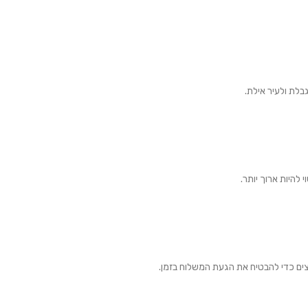
בלת ולעיר אילת.
צים כדי להבטיח את הגעת המשלוח בזמן.