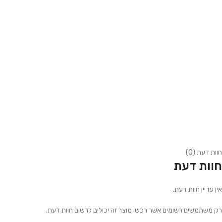
חוות דעת (0)
חוות דעת
אין עדיין חוות דעת.
רק משתמשים רשומים אשר רכשו מוצר זה יכולים לרשום חוות דעת.