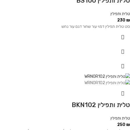
טלית ותפילין BS100
טלית ותפילין
230
₪
סט טלית תפילין דמוי עור שחור דגם עור נחש
טלית ותפילין BKN102
טלית ותפילין
250
₪