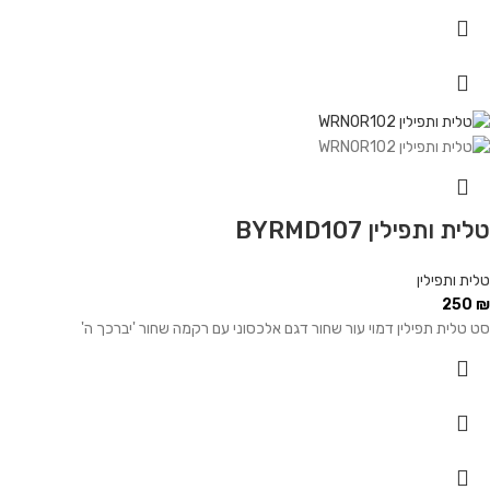
טלית ותפילין BYRMD107
טלית ותפילין
250
₪
סט טלית תפילין דמוי עור שחור דגם אלכסוני עם רקמה שחור 'יברכך ה'