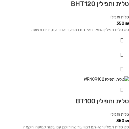
טלית ותפילין BHT120
טלית ותפילין
350
₪
סט טלית תפילין מפואר רשי-תם דמוי עור שחור עם, ידיות ורצועה
טלית ותפילין BT100
טלית ותפילין
350
₪
סט טלית תפילין רשי-תם דמוי עור שחור ולבן עם עיטור קטיפה וריקמה