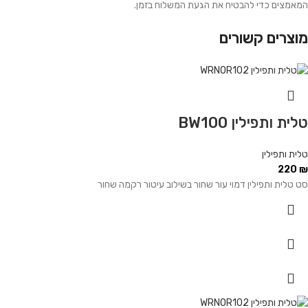
המאמצים כדי להבטיח את הגעת המשלוח בזמן.
מוצרים קשורים
טלית ותפילין BW100
טלית ותפילין
220
₪
סט טלית ותפילין דמוי עור שחור בשילוב עיטור רקמה שחור