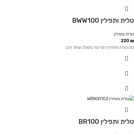
טלית ותפילין BWW100
טלית ותפילין
220
₪
סט טלית ותפילין דמוי עור משולב שחור ולבן
טלית ותפילין BR100