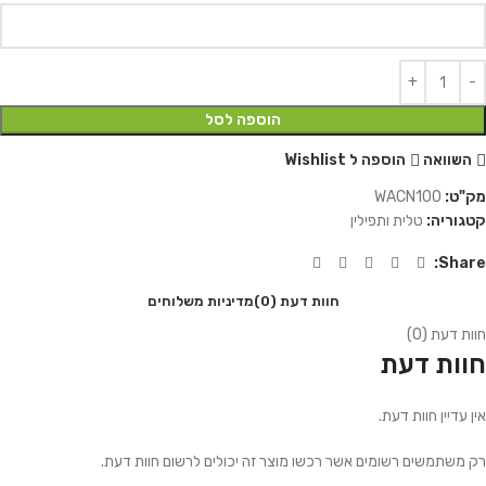
הוספה לסל
השוואה
הוספה ל Wishlist
מק"ט:
WACN100
קטגוריה:
טלית ותפילין
Share:
חוות דעת (0)
מדיניות משלוחים
חוות דעת (0)
חוות דעת
אין עדיין חוות דעת.
רק משתמשים רשומים אשר רכשו מוצר זה יכולים לרשום חוות דעת.