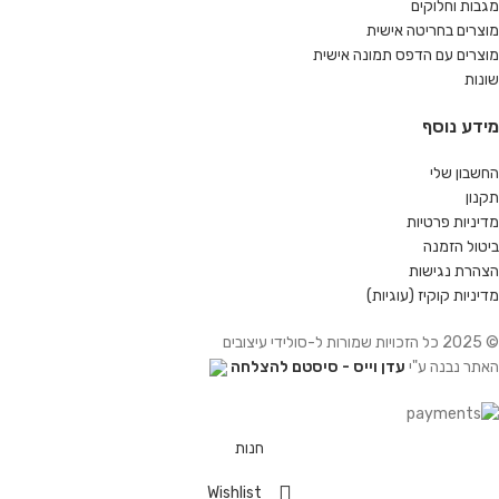
מגבות וחלוקים
מוצרים בחריטה אישית
מוצרים עם הדפס תמונה אישית
שונות
מידע נוסף
החשבון שלי
תקנון
מדיניות פרטיות
ביטול הזמנה
הצהרת נגישות
מדיניות קוקיז (עוגיות)
© 2025 כל הזכויות שמורות ל-סולידי עיצובים
האתר נבנה ע"י
עדן וייס - סיסטם להצלחה
חנות
Wishlist