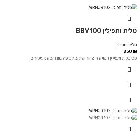
טלית ותפילין BBV100
טלית ותפילין
250
₪
סט טלית ותפילין דמוי עור שחור ושילוב קטיפה גוון זהב עם עיטורים