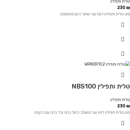
טלית ותפילין
230
₪
סט טלית ותפילין דמוי עור שחור דגם מחוספס
טלית ותפילין NBS100
טלית ותפילין
230
₪
סט טלית תפילין דמוי עור משולב כחול כהה ובז' כהה עם רקמה