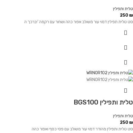
טלית ותפילין
250
₪
סט טלית תפילין דמוי עור משולב אפור כהה ושחור עם רקמה 'יברכך ה
טלית ותפילין BGS100
טלית ותפילין
250
₪
סט טלית ותפילין מהודר דמוי עור משולב עם פסי כסף ואפור כהה