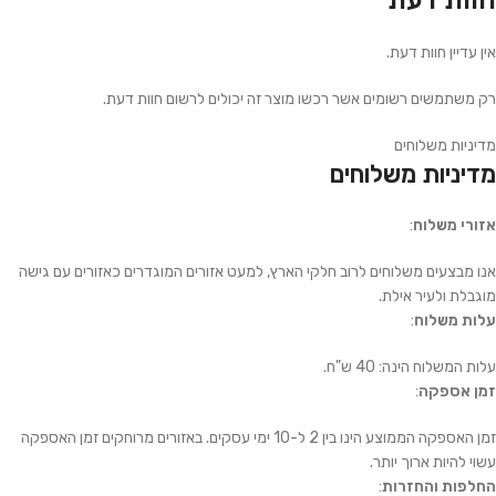
חוות דעת
אין עדיין חוות דעת.
רק משתמשים רשומים אשר רכשו מוצר זה יכולים לרשום חוות דעת.
מדיניות משלוחים
מדיניות משלוחים
אזורי משלוח
:
אנו מבצעים משלוחים לרוב חלקי הארץ, למעט אזורים המוגדרים כאזורים עם גישה
מוגבלת ולעיר אילת.
עלות משלוח
:
עלות המשלוח הינה: 40 ש"ח.
זמן אספקה
:
זמן האספקה הממוצע הינו בין 2 ל-10 ימי עסקים. באזורים מרוחקים זמן האספקה
עשוי להיות ארוך יותר.
החלפות והחזרות
: