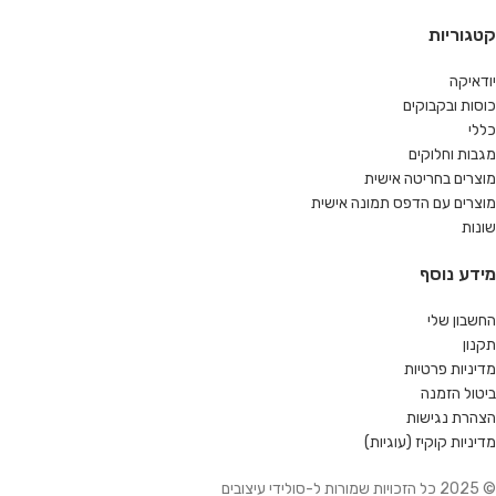
קטגוריות
יודאיקה
כוסות ובקבוקים
כללי
מגבות וחלוקים
מוצרים בחריטה אישית
מוצרים עם הדפס תמונה אישית
שונות
מידע נוסף
החשבון שלי
תקנון
מדיניות פרטיות
ביטול הזמנה
הצהרת נגישות
מדיניות קוקיז (עוגיות)
© 2025 כל הזכויות שמורות ל-סולידי עיצובים