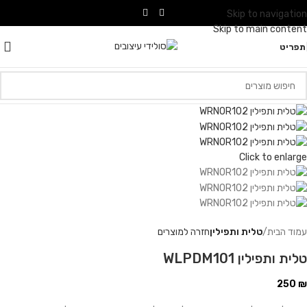
Skip to navigation
Skip to main content
תפריט
Click to enlarge
עמוד הבית
טלית ותפילין
חזרה למוצרים
טלית ותפילין WLPDM101
250
₪