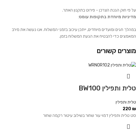
על פי חוק הגנת הצרכן - פירוט בתקנון האתר.
מדיניות מיוחדת בתקופות עומס
:
במהלך חגים ומועדים מיוחדים, ייתכן עיכוב בזמני המשלוח. אנו נעשה את מירב
המאמצים כדי להבטיח את הגעת המשלוח בזמן.
מוצרים קשורים
טלית ותפילין BW100
טלית ותפילין
220
₪
סט טלית ותפילין דמוי עור שחור בשילוב עיטור רקמה שחור