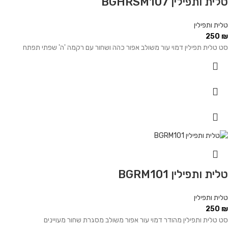
טלית ותפילין BGHRSM107
טלית ותפילין
250
₪
סט טלית תפילין דמוי עור משולב אפור כהה ושחור עם רקמה 'ה' שפתי תפתח
טלית ותפילין BGRM101
טלית ותפילין
250
₪
סט טלית ותפילין מהודר דמוי עור אפור משולב מסגרת שחור מעויינים