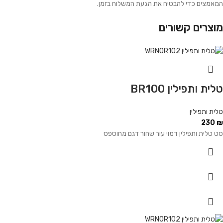
המאמצים כדי להבטיח את הגעת המשלוח בזמן.
מוצרים קשורים
טלית ותפילין BR100
טלית ותפילין
230
₪
סט טלית ותפילין דמוי עור שחור דגם מחוספס