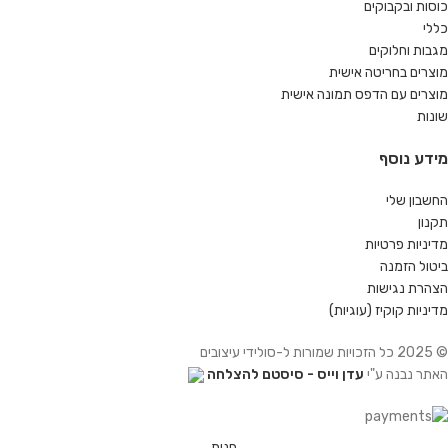
כוסות ובקבוקים
כללי
מגבות וחלוקים
מוצרים בחריטה אישית
מוצרים עם הדפס תמונה אישית
שונות
מידע נוסף
החשבון שלי
תקנון
מדיניות פרטיות
ביטול הזמנה
הצהרת נגישות
מדיניות קוקיז (עוגיות)
© 2025 כל הזכויות שמורות ל-סולידי עיצובים
האתר נבנה ע"י
עדן וייס - סיסטם להצלחה
חנות