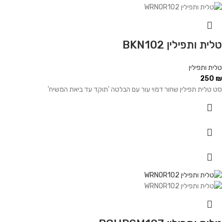
טלית ותפילין BKN102
טלית ותפילין
250
₪
סט טלית תפילין שחור דמוי עור עם הבלטה 'תוקד עד ביאת המשיח'