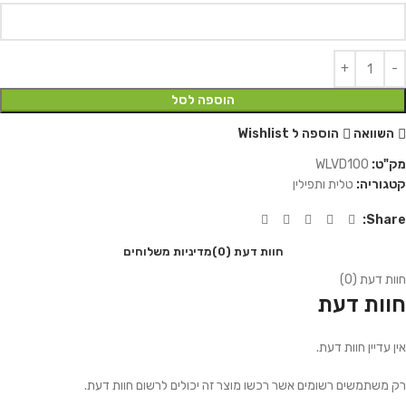
הוספה לסל
השוואה
הוספה ל Wishlist
מק"ט:
WLVD100
קטגוריה:
טלית ותפילין
Share:
חוות דעת (0)
מדיניות משלוחים
חוות דעת (0)
חוות דעת
אין עדיין חוות דעת.
רק משתמשים רשומים אשר רכשו מוצר זה יכולים לרשום חוות דעת.