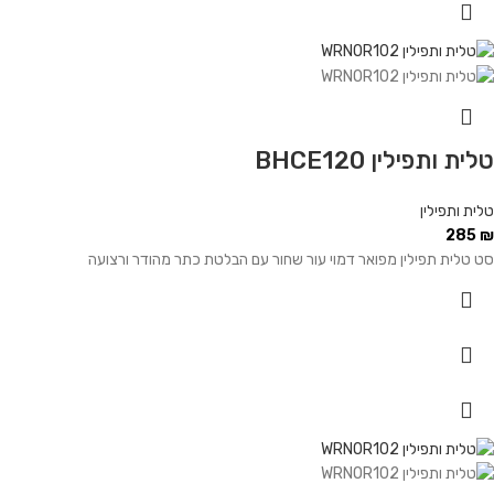
טלית ותפילין BHCE120
טלית ותפילין
285
₪
סט טלית תפילין מפואר דמוי עור שחור עם הבלטת כתר מהודר ורצועה