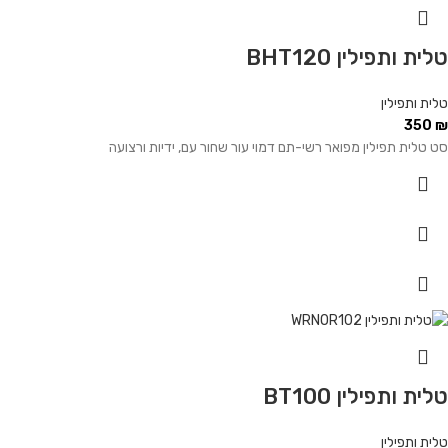
טלית ותפילין BHT120
טלית ותפילין
350
₪
סט טלית תפילין מפואר רשי-תם דמוי עור שחור עם, ידיות ורצועה
טלית ותפילין BT100
טלית ותפילין