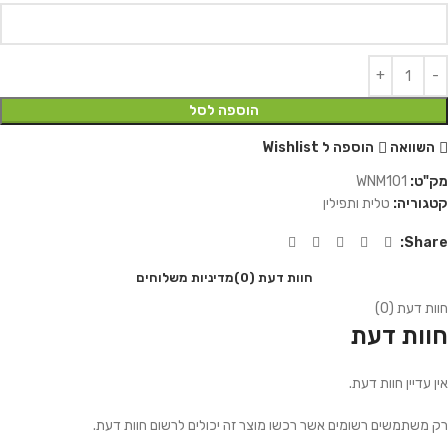
הוספה לסל
השוואה
הוספה ל Wishlist
מק"ט:
WNM101
קטגוריה:
טלית ותפילין
Share:
חוות דעת (0)
מדיניות משלוחים
חוות דעת (0)
חוות דעת
אין עדיין חוות דעת.
רק משתמשים רשומים אשר רכשו מוצר זה יכולים לרשום חוות דעת.