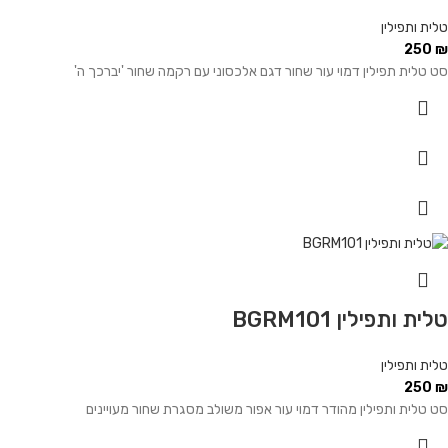
טלית ותפילין
250
₪
סט טלית תפילין דמוי עור שחור דגם אלכסוני עם רקמה שחור 'יברכך ה'
טלית ותפילין BGRM101
טלית ותפילין
250
₪
סט טלית ותפילין מהודר דמוי עור אפור משולב מסגרת שחור מעויינים