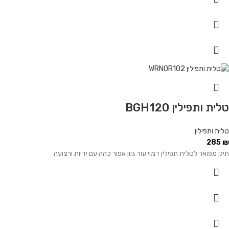
טלית ותפילין BGH120
טלית ותפילין
285
₪
תיק מפואר לטלית תפילין דמוי עור גוון אפור כהה עם ידיות ורצועה