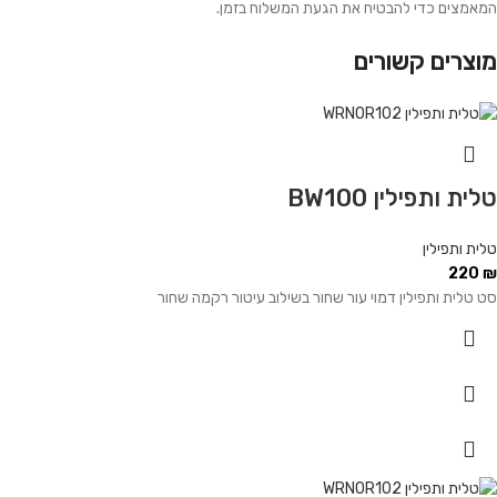
המאמצים כדי להבטיח את הגעת המשלוח בזמן.
מוצרים קשורים
טלית ותפילין BW100
טלית ותפילין
220
₪
סט טלית ותפילין דמוי עור שחור בשילוב עיטור רקמה שחור