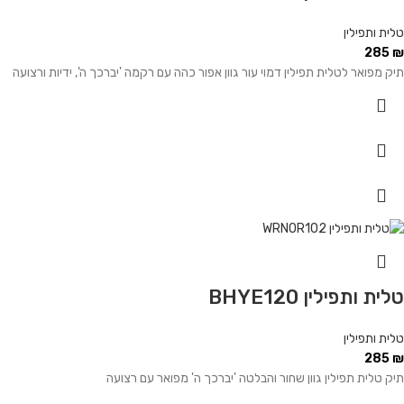
טלית ותפילין
285
₪
תיק מפואר לטלית תפילין דמוי עור גוון אפור כהה עם רקמה 'יברכך ה', ידיות ורצועה
טלית ותפילין BHYE120
טלית ותפילין
285
₪
תיק טלית תפילין גוון שחור והבלטה 'יברכך ה' מפואר עם רצועה