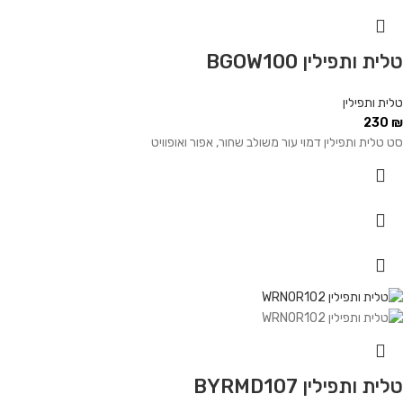
טלית ותפילין BGOW100
טלית ותפילין
230
₪
סט טלית ותפילין דמוי עור משולב שחור, אפור ואופוויט
טלית ותפילין BYRMD107