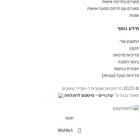
מוצרים בחריטה אישית
מוצרים עם הדפס תמונה אישית
שונות
מידע נוסף
החשבון שלי
תקנון
מדיניות פרטיות
ביטול הזמנה
הצהרת נגישות
מדיניות קוקיז (עוגיות)
© 2025 כל הזכויות שמורות ל-סולידי עיצובים
האתר נבנה ע"י
עדן וייס - סיסטם להצלחה
חנות
Wishlist