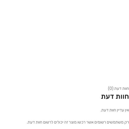
חוות דעת (0)
חוות דעת
אין עדיין חוות דעת.
רק משתמשים רשומים אשר רכשו מוצר זה יכולים לרשום חוות דעת.