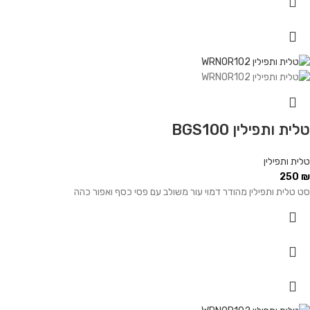
טלית ותפילין BGS100
טלית ותפילין
250
₪
סט טלית ותפילין מהודר דמוי עור משולב עם פסי כסף ואפור כהה