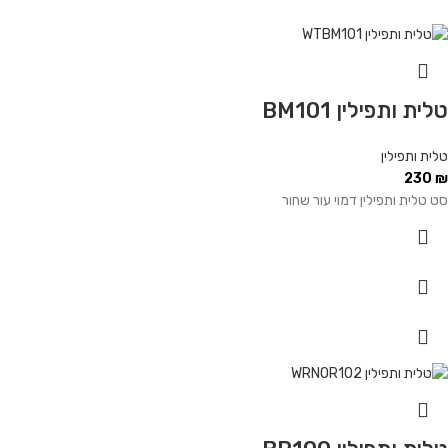
טלית ותפילין BM101
טלית ותפילין
230
₪
סט טלית ותפילין דמוי עור שחור