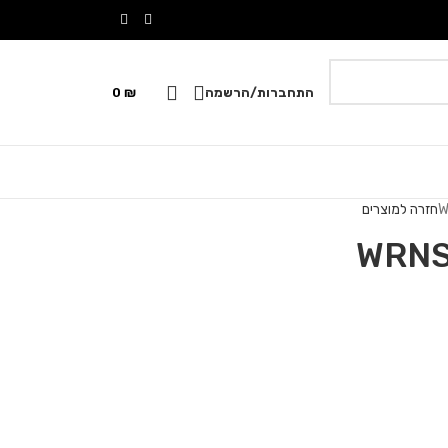
התחברות/הרשמה
₪
0
חזרה למוצרים