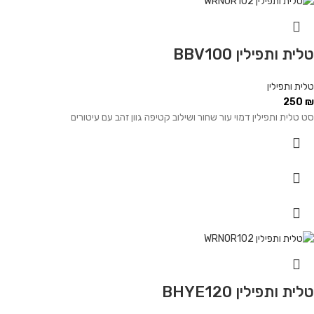
טלית ותפילין BBV100
טלית ותפילין
250
₪
סט טלית ותפילין דמוי עור שחור ושילוב קטיפה גוון זהב עם עיטורים
טלית ותפילין BHYE120