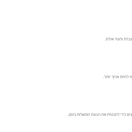
בלת ולעיר אילת.
צים כדי להבטיח את הגעת המשלוח בזמן.