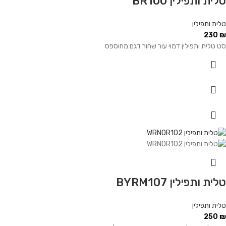
טלית ותפילין BR100
טלית ותפילין
230
₪
סט טלית ותפילין דמוי עור שחור דגם מחוספס
טלית ותפילין BYRM107
טלית ותפילין
250
₪