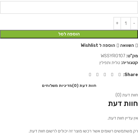
הוספה לסל
השוואה
הוספה ל Wishlist
מק"ט:
WSSYRG107
קטגוריה:
טלית ותפילין
Share:
חוות דעת (0)
מדיניות משלוחים
חוות דעת (0)
חוות דעת
אין עדיין חוות דעת.
רק משתמשים רשומים אשר רכשו מוצר זה יכולים לרשום חוות דעת.