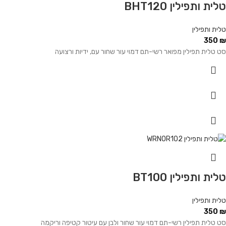
טלית ותפילין BHT120
טלית ותפילין
350
₪
סט טלית תפילין מפואר רשי-תם דמוי עור שחור עם, ידיות ורצועה
טלית ותפילין BT100
טלית ותפילין
350
₪
סט טלית תפילין רשי-תם דמוי עור שחור ולבן עם עיטור קטיפה וריקמה