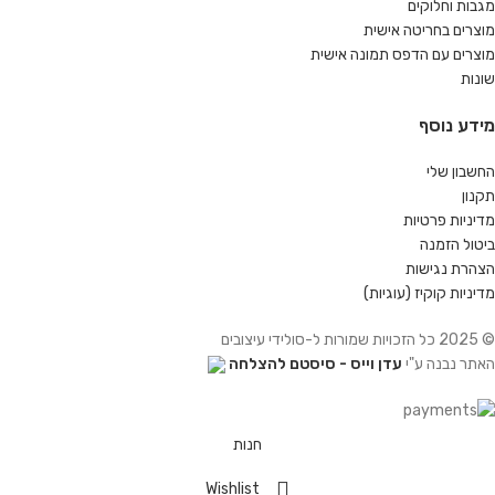
מגבות וחלוקים
מוצרים בחריטה אישית
מוצרים עם הדפס תמונה אישית
שונות
מידע נוסף
החשבון שלי
תקנון
מדיניות פרטיות
ביטול הזמנה
הצהרת נגישות
מדיניות קוקיז (עוגיות)
© 2025 כל הזכויות שמורות ל-סולידי עיצובים
האתר נבנה ע"י
עדן וייס - סיסטם להצלחה
חנות
Wishlist