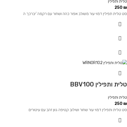
טלית ותפילין
250
₪
סט טלית תפילין דמוי עור משולב אפור כהה ושחור עם רקמה 'יברכך ה
טלית ותפילין BBV100
טלית ותפילין
250
₪
סט טלית ותפילין דמוי עור שחור ושילוב קטיפה גוון זהב עם עיטורים