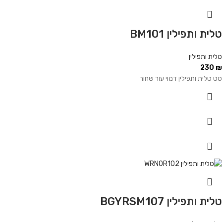
טלית ותפילין BM101
טלית ותפילין
230
₪
סט טלית ותפילין דמוי עור שחור
טלית ותפילין BGYRSM107