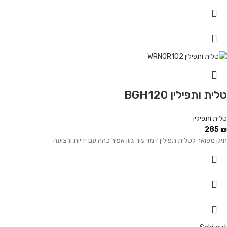
טלית ותפילין BGH120
טלית ותפילין
285
₪
תיק מפואר לטלית תפילין דמוי עור גוון אפור כהה עם ידיות ורצועה