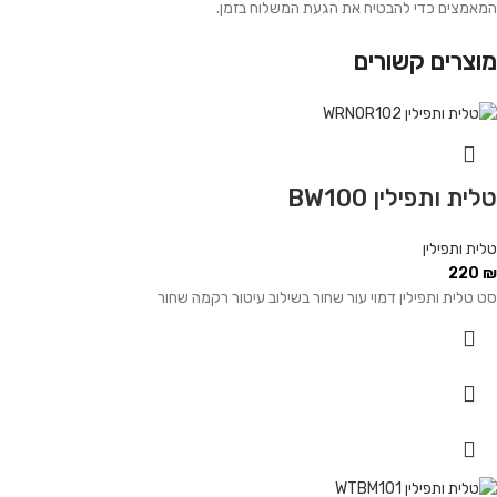
המאמצים כדי להבטיח את הגעת המשלוח בזמן.
מוצרים קשורים
טלית ותפילין BW100
טלית ותפילין
220
₪
סט טלית ותפילין דמוי עור שחור בשילוב עיטור רקמה שחור