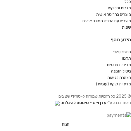
כללי
מגבות וחלוקים
מוצרים בחריטה אישית
מוצרים עם הדפס תמונה אישית
שונות
מידע נוסף
החשבון שלי
תקנון
מדיניות פרטיות
ביטול הזמנה
הצהרת נגישות
מדיניות קוקיז (עוגיות)
© 2025 כל הזכויות שמורות ל-סולידי עיצובים
האתר נבנה ע"י
עדן וייס - סיסטם להצלחה
חנות