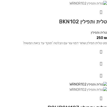
טלית ותפילין BKN102
טלית ותפילין
250
₪
סט טלית תפילין שחור דמוי עור עם הבלטה 'תוקד עד ביאת המשיח'