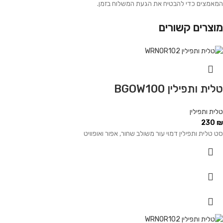
המאמצים כדי להבטיח את הגעת המשלוח בזמן.
מוצרים קשורים
טלית ותפילין BGOW100
טלית ותפילין
230
₪
סט טלית ותפילין דמוי עור משולב שחור, אפור ואופוויט