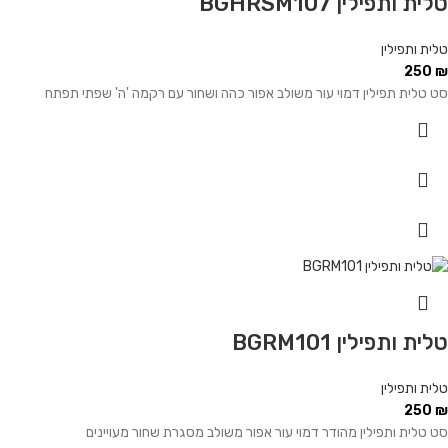
טלית ותפילין BGHRSM107
טלית ותפילין
250
₪
סט טלית תפילין דמוי עור משולב אפור כהה ושחור עם רקמה 'ה' שפתי תפתח
טלית ותפילין BGRM101
טלית ותפילין
250
₪
סט טלית ותפילין מהודר דמוי עור אפור משולב מסגרת שחור מעויינים