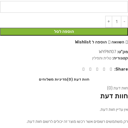
הוספה לסל
השוואה
הוספה ל Wishlist
מק"ט:
WYPN107
קטגוריה:
טלית ותפילין
Share:
חוות דעת (0)
מדיניות משלוחים
חוות דעת (0)
חוות דעת
אין עדיין חוות דעת.
רק משתמשים רשומים אשר רכשו מוצר זה יכולים לרשום חוות דעת.