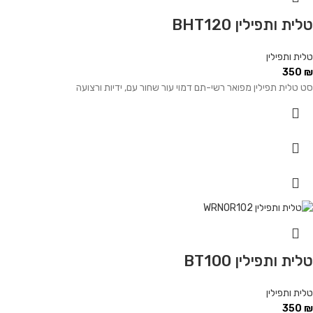
טלית ותפילין BHT120
טלית ותפילין
350
₪
סט טלית תפילין מפואר רשי-תם דמוי עור שחור עם, ידיות ורצועה
טלית ותפילין BT100
טלית ותפילין
350
₪