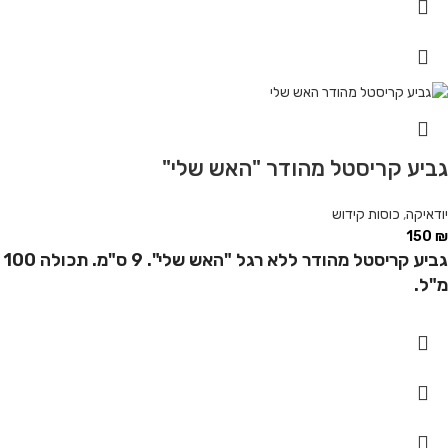
גביע קריסטל מהודר "האש שלי"
יודאיקה
,
כוסות קידוש
150
₪
גביע קריסטל מהודר ללא רגל "האש שלי". 9 ס"מ. תכולה 100
מ"ל.