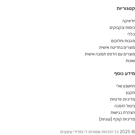
קטגוריות
יודאיקה
כוסות ובקבוקים
כללי
מגבות וחלוקים
מוצרים בחריטה אישית
מוצרים עם הדפס תמונה אישית
שונות
מידע נוסף
החשבון שלי
תקנון
מדיניות פרטיות
ביטול הזמנה
הצהרת נגישות
מדיניות קוקיז (עוגיות)
© 2025 כל הזכויות שמורות ל-סולידי עיצובים