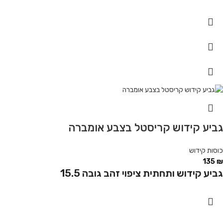
גביע קידוש קריסטל בצבע אומברה
כוסות קידוש
135
₪
גביע קידוש ותחתית ציפוי זהב גובה 15.5