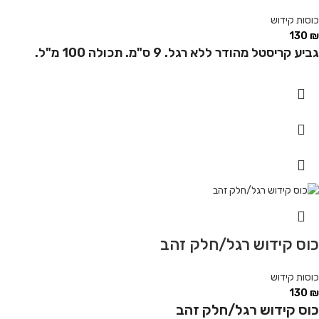
כוסות קידוש
130
₪
גביע קריסטל מהודר ללא רגל. 9 ס"מ. תכולה 100 מ"ל.
כוס קידוש רגל/חלק זהב
כוסות קידוש
130
₪
כוס קידוש רגל/חלק זהב