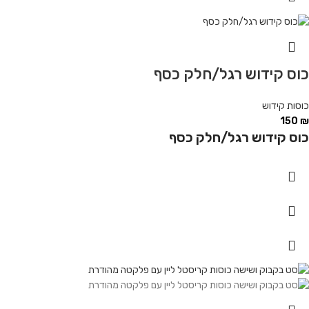
כוס קידוש רגל/חלק כסף
כוסות קידוש
150
₪
כוס קידוש רגל/חלק כסף