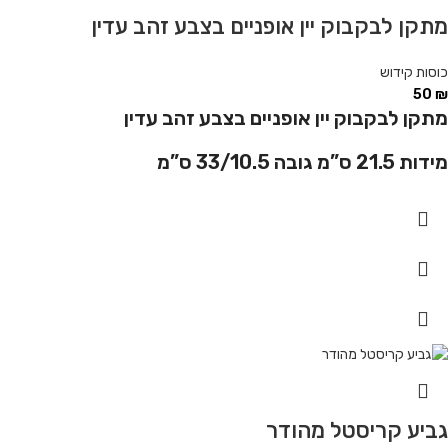
מתקן לבקבוק יין אופניים בצבע זהב עדין
כוסות קידוש
50
₪
מתקן לבקבוק יין אופניים בצבע זהב עדין
מידות 21.5 ס”מ גובה 33/10.5 ס”מ
גביע קריסטל מהודר