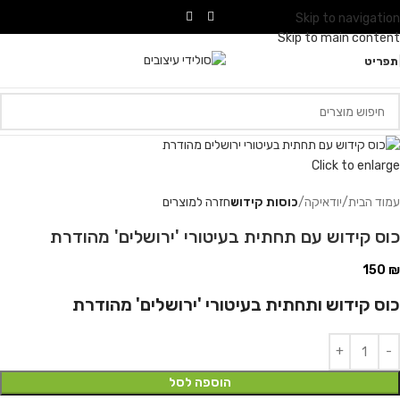
Skip to navigation
Skip to main content
תפריט
Click to enlarge
עמוד הבית
יודאיקה
כוסות קידוש
חזרה למוצרים
כוס קידוש עם תחתית בעיטורי 'ירושלים' מהודרת
150
₪
כוס קידוש ותחתית בעיטורי 'ירושלים' מהודרת
הוספה לסל