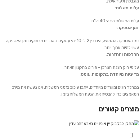
מוגבלת ולעיר אילת.
עלות משלוח
:
עלות המשלוח הינה: 40 ש"ח.
זמן אספקה
:
זמן האספקה הממוצע הינו בין 2 ל-10 ימי עסקים. באזורים מרוחקים זמן האספקה
עשוי להיות ארוך יותר.
החלפות והחזרות
:
על פי חוק הגנת הצרכן - פירוט בתקנון האתר.
מדיניות מיוחדת בתקופות עומס
:
במהלך חגים ומועדים מיוחדים, ייתכן עיכוב בזמני המשלוח. אנו נעשה את מירב
המאמצים כדי להבטיח את הגעת המשלוח בזמן.
מוצרים קשורים