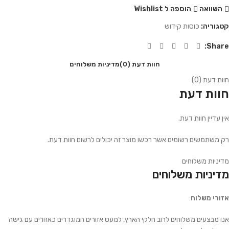
השוואה
הוספה ל Wishlist
קטגוריה:
כוסות קידוש
Share:
חוות דעת (0)
מדיניות משלוחים
חוות דעת (0)
חוות דעת
אין עדיין חוות דעת.
רק משתמשים רשומים אשר רכשו מוצר זה יכולים לרשום חוות דעת.
מדיניות משלוחים
מדיניות משלוחים
אזורי משלוח
:
אנו מבצעים משלוחים לרוב חלקי הארץ, למעט אזורים המוגדרים כאזורים עם גישה