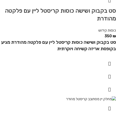
סט בקבוק ושישה כוסות קריסטל ליין עם פלקטה
מהודרת
כוסות קידוש
350
₪
סט בקבוק ושישה כוסות קריסטל ליין עם פלקטה מהודרת מגיע
בקופסת אריזה קשיחה ויוקרתית