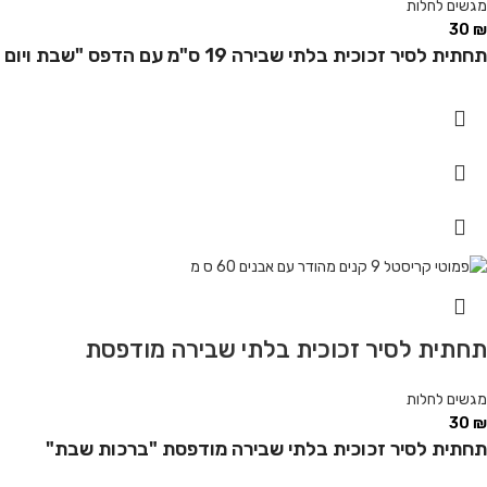
מגשים לחלות
30
₪
תחתית לסיר זכוכית בלתי שבירה 19 ס"מ עם הדפס "שבת ויום טוב"
תחתית לסיר זכוכית בלתי שבירה מודפסת
מגשים לחלות
30
₪
תחתית לסיר זכוכית בלתי שבירה מודפסת "ברכות שבת"