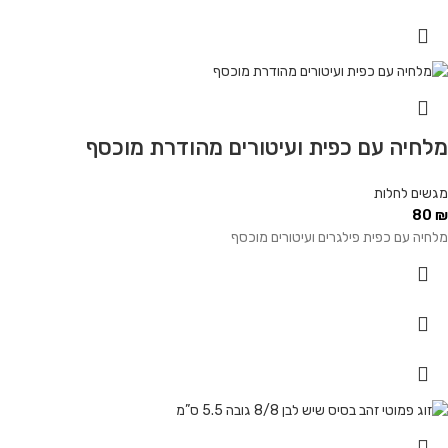
מלחיה עם כפית ועיטורים מהודרת מוכסף
מגשים לחלות
80
₪
מלחיה עם כפית פילגרים ועיטורים מוכסף