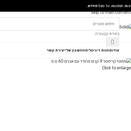
Skip to navigation
גשו. תתרגשו. כל פעם מחדש.
Skip to main content
בחירת קטגוריה
גוריות
אודות
חנות דיגיטלית
החשבון שלי
יצירת קשר
Click to enlarge