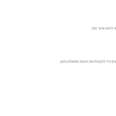
צים כדי להבטיח את הגעת המשלוח בזמן.