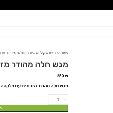
עמוד הבית
יודאיקה
מגשים לחלות
מגש חלה מהוד
מגש חלה מהודר מזכ
250
₪
מגש חלה מהודר מזכוכית עם פלקטה "ירוש
ה