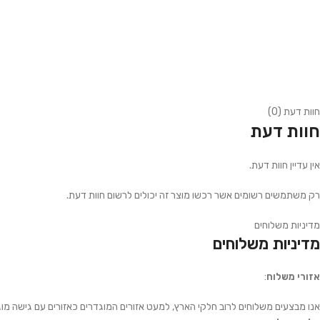
חוות דעת (0)
חוות דעת
אין עדיין חוות דעת.
רק משתמשים רשומים אשר רכשו מוצר זה יכולים לרשום חוות דעת.
מדיניות משלוחים
מדיניות משלוחים
אזורי משלוח
:
אנו מבצעים משלוחים לרוב חלקי הארץ, למעט אזורים המוגדרים כאזורים עם גישה מוג