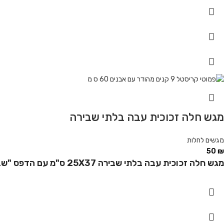
מגש חלה זכוכית עבה בלתי שבירה
מגשים לחלות
50
₪
מגש חלה זכוכית עבה בלתי שבירה 25X37 ס"מ עם הדפס "שבת ויום טוב"