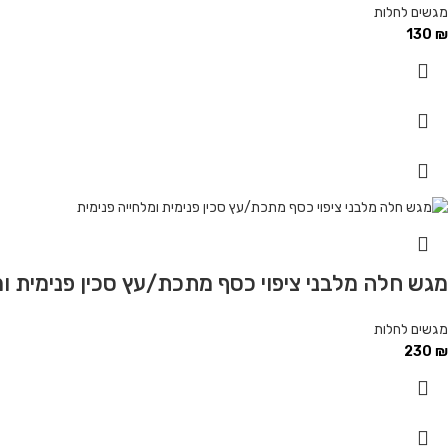
מגשים לחלות
130
₪
מגש חלה מלבני ציפוי כסף מתכת/עץ סכין פנימית ומ
מגשים לחלות
230
₪