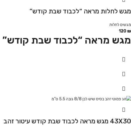
מגש לחלות מראה “לכבוד שבת קודש”
מגשים לחלות
120
₪
מגש מראה “לכבוד שבת קודש” עיטור
43X30 מגש מראה לכבוד שבת קודש עיטור זהב