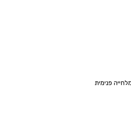
לחייה פנימית