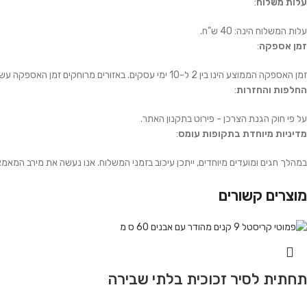
עלות משלוח
:
עלות המשלוח הינה: 40 ש"ח.
זמן אספקה
:
זמן האספקה הממוצע הינו בין 2 ל-10 ימי עסקים. באזורים מרוחקים זמן האספקה עשוי להיות ארוך יותר.
החלפות והחזרות
:
על פי חוק הגנת הצרכן - פירוט בתקנון האתר.
מדיניות מיוחדת בתקופות עומס
:
במהלך חגים ומועדים מיוחדים, ייתכן עיכוב בזמני המשלוח. אנו נעשה את מירב המאמ
מוצרים קשורים
תחתית לסיר זכוכית בלתי שבירה