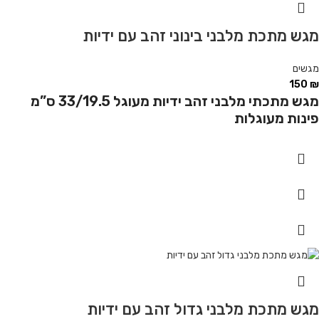
מגש מתכת מלבני בינוני זהב עם ידיות
מגשים
150
₪
מגש מתכתי מלבני זהב ידיות מעוגל 33/19.5 ס”מ
פינות מעוגלות
מגש מתכת מלבני גדול זהב עם ידיות