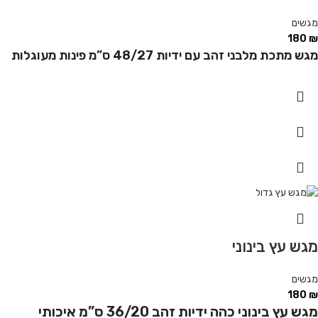
מגשים
180
₪
מגש מתכת מלבני זהב עם ידיות 48/27 ס”מ פינות מעוגלות
מגש עץ בינוני
מגשים
180
₪
מגש עץ בינוני כהה ידיות זהב 36/20 ס”מ איכותי