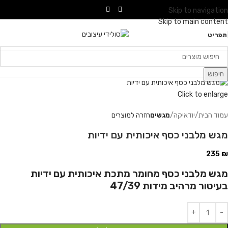
Skip to navigation
Skip to main content
תפריט
חיפוש
Click to enlarge
עמוד הבית
יודאיקה
מגשים
חזרה למוצרים
מגש מלבני כסף איכותית עם ידיות
235
₪
מגש מלבני כסף מחומר מתכת איכותית עם ידיות
בעיטור מרהיב מידות 47/39