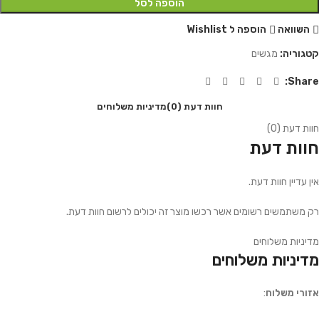
הוספה לסל
השוואה
הוספה ל Wishlist
קטגוריה:
מגשים
Share:
חוות דעת (0)
מדיניות משלוחים
חוות דעת (0)
חוות דעת
אין עדיין חוות דעת.
רק משתמשים רשומים אשר רכשו מוצר זה יכולים לרשום חוות דעת.
מדיניות משלוחים
מדיניות משלוחים
אזורי משלוח
: