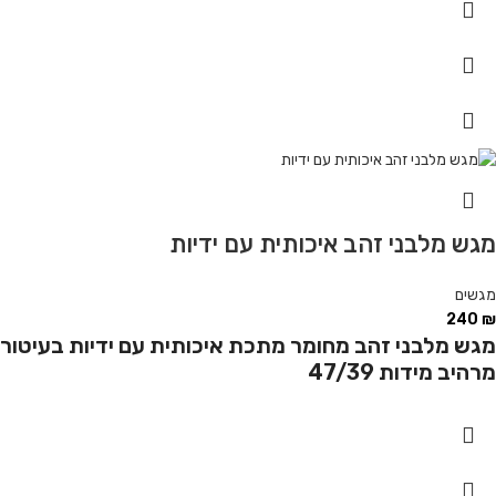
מגש מלבני זהב איכותית עם ידיות
מגשים
240
₪
מגש מלבני זהב מחומר מתכת איכותית עם ידיות בעיטור
מרהיב מידות 47/39