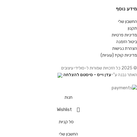
מידע נוסף
החשבון שלי
תקנון
מדיניות פרטיות
ביטול הזמנה
הצהרת נגישות
מדיניות קוקיז (עוגיות)
© 2025 כל הזכויות שמורות ל-סולידי עיצובים
האתר נבנה ע"י
עדן וייס - סיסטם להצלחה
חנות
Wishlist
סל קניות
החשבון שלי