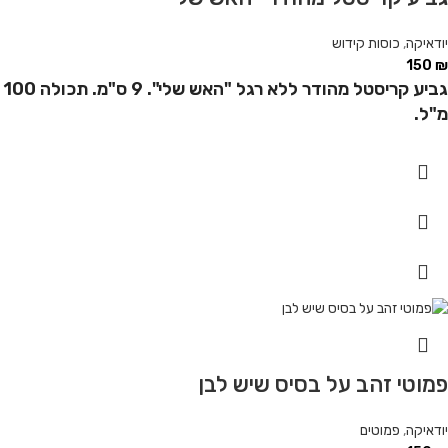
יודאיקה
,
כוסות קידוש
150
₪
גביע קריסטל מהודר ללא רגל "האש שלי". 9 ס"מ. תכולה 100
מ"ל.
פמוטי זהב על בסיס שיש לבן
יודאיקה
,
פמוטים