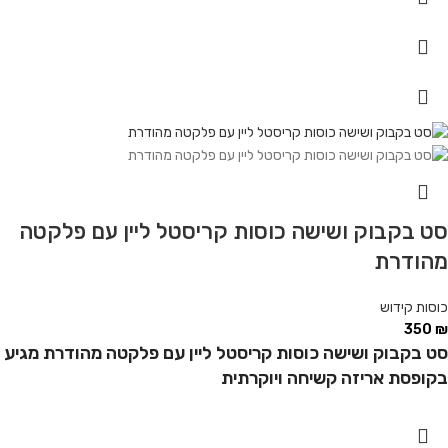
סט בקבוק ושישה כוסות קריסטל ליין עם פלקטה
מהודרת
כוסות קידוש
350
₪
סט בקבוק ושישה כוסות קריסטל ליין עם פלקטה מהודרת מגיע
בקופסת אריזה קשיחה ויוקרתית