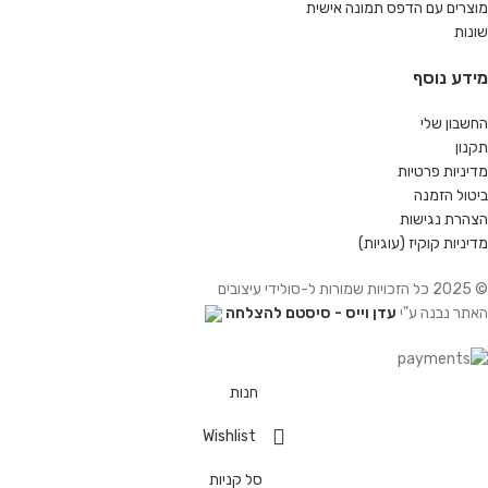
מוצרים עם הדפס תמונה אישית
שונות
מידע נוסף
החשבון שלי
תקנון
מדיניות פרטיות
ביטול הזמנה
הצהרת נגישות
מדיניות קוקיז (עוגיות)
© 2025 כל הזכויות שמורות ל-סולידי עיצובים
האתר נבנה ע"י
עדן וייס - סיסטם להצלחה
חנות
Wishlist
סל קניות