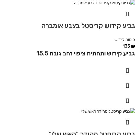
גביע קידוש קריסטל בצבע אומברה
כוסות קידוש
135
₪
גביע קידוש ותחתית ציפוי זהב גובה 15.5
גביע קריסטל מהודר "האש שלי"