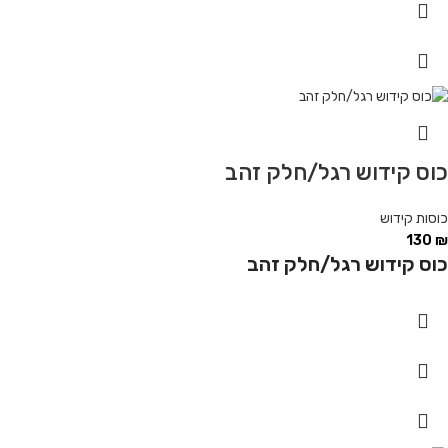
כוס קידוש רגל/חלק זהב
כוסות קידוש
130
₪
כוס קידוש רגל/חלק זהב