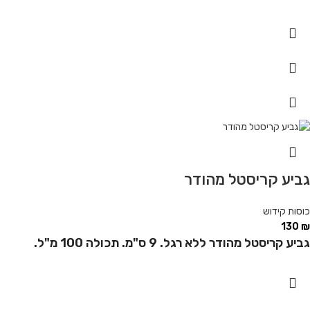
גביע קריסטל מהודר
כוסות קידוש
130
₪
גביע קריסטל מהודר ללא רגל. 9 ס"מ. תכולה 100 מ"ל.