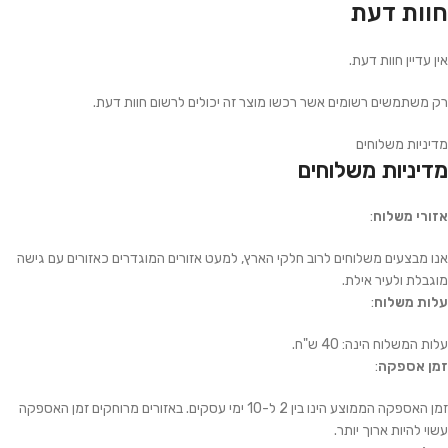
חוות דעת
אין עדיין חוות דעת.
רק משתמשים רשומים אשר רכשו מוצר זה יכולים לרשום חוות דעת.
מדיניות משלוחים
מדיניות משלוחים
אזורי משלוח
:
אנו מבצעים משלוחים לרוב חלקי הארץ, למעט אזורים המוגדרים כאזורים עם גישה
מוגבלת ולעיר אילת.
עלות משלוח
:
עלות המשלוח הינה: 40 ש"ח.
זמן אספקה
:
זמן האספקה הממוצע הינו בין 2 ל-10 ימי עסקים. באזורים מרוחקים זמן האספקה
עשוי להיות ארוך יותר.