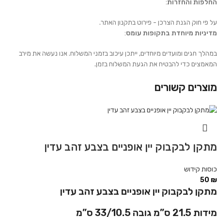
החלפות והחזרות
:
על פי חוק הגנת הצרכן - פירוט בתקנון האתר.
מדיניות מיוחדת בתקופות עומס
:
במהלך חגים ומועדים מיוחדים, ייתכן עיכוב בזמני המשלוח. אנו נעשה את מירב
המאמצים כדי להבטיח את הגעת המשלוח בזמן.
מוצרים קשורים
מתקן לבקבוק יין אופניים בצבע זהב עדין
כוסות קידוש
50
₪
מתקן לבקבוק יין אופניים בצבע זהב עדין
מידות 21.5 ס”מ גובה 33/10.5 ס”מ