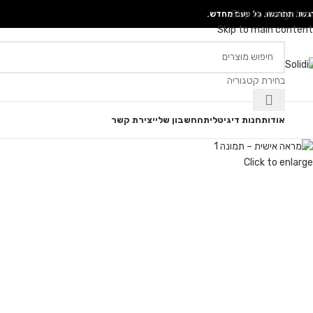
Skip to navigation
גשו. תתרגשו. כל פעם מחדש.
Skip to main content
בחירת קטגוריה
גוריות
אודות
חנות דיגיטלית
החשבון שלי
יצירת קשר
Click to enlarge