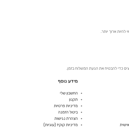
צים כדי להבטיח את הגעת המשלוח בזמן.
מידע נוסף
החשבון שלי
תקנון
מדיניות פרטיות
ביטול הזמנה
הצהרת נגישות
ישית
מדיניות קוקיז (עוגיות)