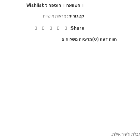
השוואה
הוספה ל Wishlist
קטגוריה:
מראות אישיות
Share:
חוות דעת (0)
מדיניות משלוחים
בלת ולעיר אילת.