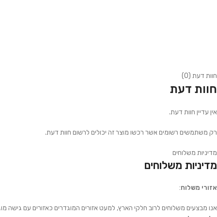
חוות דעת (0)
חוות דעת
אין עדיין חוות דעת.
רק משתמשים רשומים אשר רכשו מוצר זה יכולים לרשום חוות דעת.
מדיניות משלוחים
מדיניות משלוחים
אזורי משלוח
:
אנו מבצעים משלוחים לרוב חלקי הארץ, למעט אזורים המוגדרים כאזורים עם גישה מוג