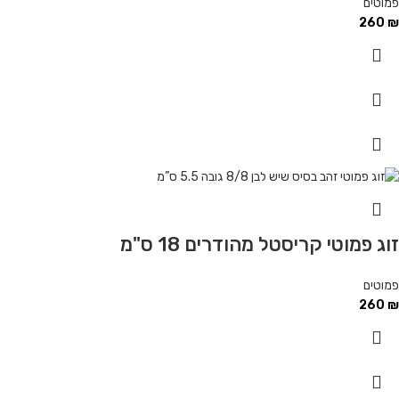
פמוטים
260
₪
זוג פמוטי קריסטל מהודרים 18 ס"מ
פמוטים
260
₪