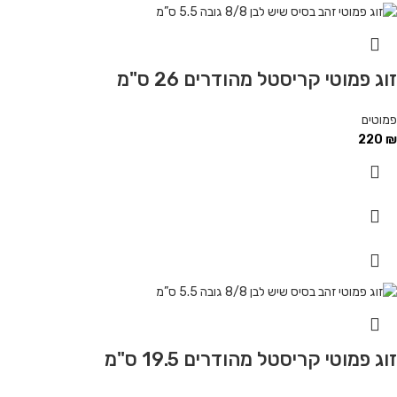
זוג פמוטי קריסטל מהודרים 26 ס"מ
פמוטים
220
₪
זוג פמוטי קריסטל מהודרים 19.5 ס"מ