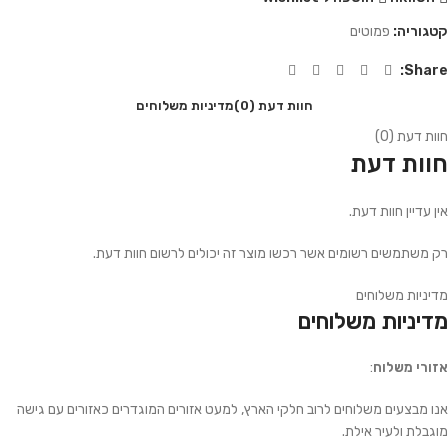
קטגוריה:
פמוטים
Share:
חוות דעת (0)
מדיניות משלוחים
חוות דעת (0)
חוות דעת
אין עדיין חוות דעת.
רק משתמשים רשומים אשר רכשו מוצר זה יכולים לרשום חוות דעת.
מדיניות משלוחים
מדיניות משלוחים
אזורי משלוח
:
אנו מבצעים משלוחים לרוב חלקי הארץ, למעט אזורים המוגדרים כאזורים עם גישה
מוגבלת ולעיר אילת.