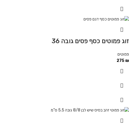
זוג פמוטים כסף פסים גובה 36
פמוטים
275
₪