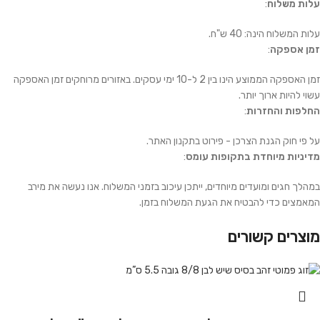
עלות משלוח
:
עלות המשלוח הינה: 40 ש"ח.
זמן אספקה
:
זמן האספקה הממוצע הינו בין 2 ל-10 ימי עסקים. באזורים מרוחקים זמן האספקה
עשוי להיות ארוך יותר.
החלפות והחזרות
:
על פי חוק הגנת הצרכן - פירוט בתקנון האתר.
מדיניות מיוחדת בתקופות עומס
:
במהלך חגים ומועדים מיוחדים, ייתכן עיכוב בזמני המשלוח. אנו נעשה את מירב
המאמצים כדי להבטיח את הגעת המשלוח בזמן.
מוצרים קשורים