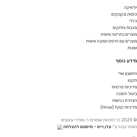
יודאיקה
כוסות ובקבוקים
כללי
מגבות וחלוקים
מוצרים בחריטה אישית
מוצרים עם הדפס תמונה אישית
שונות
מידע נוסף
החשבון שלי
תקנון
מדיניות פרטיות
ביטול הזמנה
הצהרת נגישות
מדיניות קוקיז (עוגיות)
© 2025 כל הזכויות שמורות ל-סולידי עיצובים
האתר נבנה ע"י
עדן וייס - סיסטם להצלחה