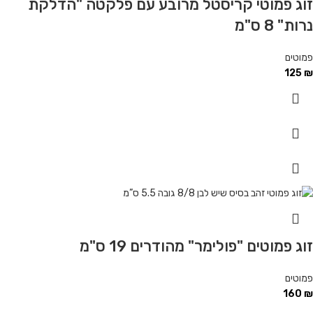
זוג פמוטי קריסטל מרובע עם פלקטה "הדלקת
נרות" 8 ס"מ
פמוטים
125
₪
זוג פמוטים "פולימר" מהודרים 19 ס"מ
פמוטים
160
₪