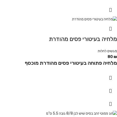
מלחיה בעיטורי פסים מהודרת
מגשים לחלות
80
₪
מלחיה פתוחה בעיטורי פסים מהודרת מוכסף