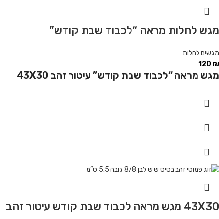
מגש לחלות מראה “לכבוד שבת קודש”
מגשים לחלות
120
₪
מגש מראה “לכבוד שבת קודש” עיטור זהב 43X30
43X30 מגש מראה לכבוד שבת קודש עיטור זהב