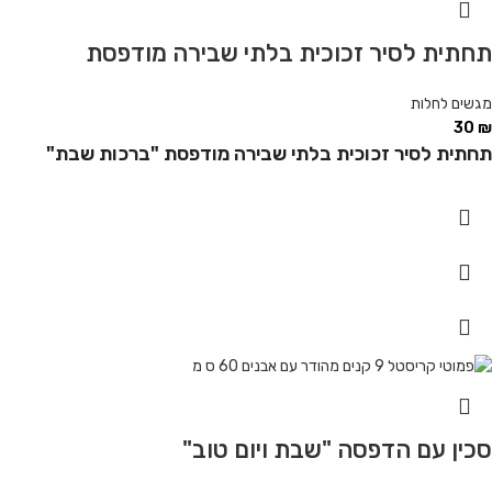
תחתית לסיר זכוכית בלתי שבירה מודפסת
מגשים לחלות
30
₪
תחתית לסיר זכוכית בלתי שבירה מודפסת "ברכות שבת"
סכין עם הדפסה "שבת ויום טוב"