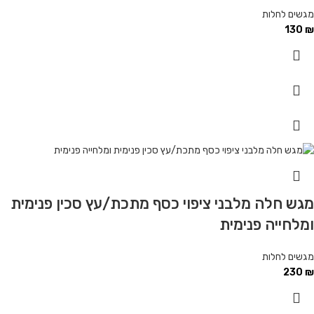
מגשים לחלות
130
₪
מגש חלה מלבני ציפוי כסף מתכת/עץ סכין פנימית
ומלחייה פנימית
מגשים לחלות
230
₪