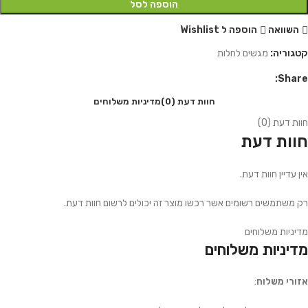
הוספה לסל
השוואה
הוספה ל Wishlist
קטגוריה:
מגשים לחלות
Share:
חוות דעת (0)
מדיניות משלוחים
חוות דעת (0)
חוות דעת
אין עדיין חוות דעת.
רק משתמשים רשומים אשר רכשו מוצר זה יכולים לרשום חוות דעת.
מדיניות משלוחים
מדיניות משלוחים
אזורי משלוח
: