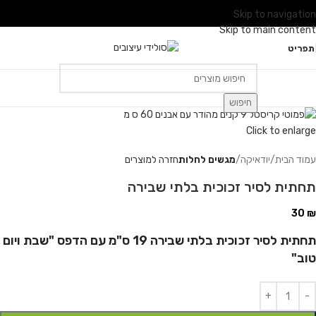
Skip to navigation
Skip to main content
תפריט
חיפוש
Click to enlarge
עמוד הבית
יודאיקה
מגשים לחלות
חזרה למוצרים
תחתית לסיר זכוכית בלתי שבירה
30
₪
תחתית לסיר זכוכית בלתי שבירה 19 ס"מ עם הדפס "שבת ויום
טוב"