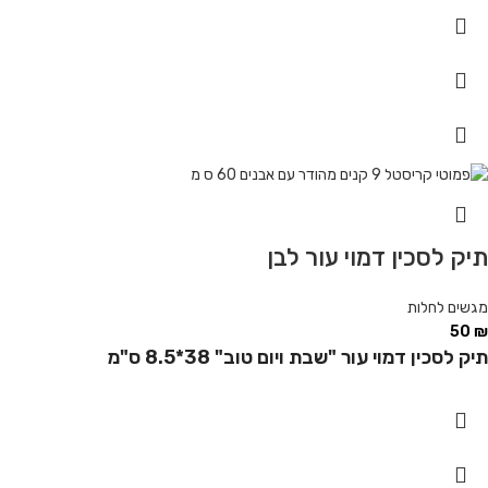
תיק לסכין דמוי עור לבן
מגשים לחלות
50
₪
תיק לסכין דמוי עור "שבת ויום טוב" 38*8.5 ס"מ