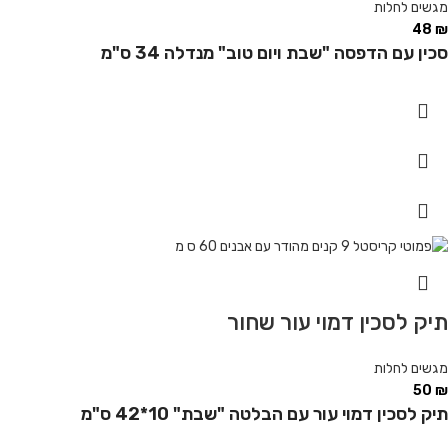
מגשים לחלות
48
₪
סכין עם הדפסה "שבת ויום טוב" מנדלה 34 ס"מ
תיק לסכין דמוי עור שחור
מגשים לחלות
50
₪
תיק לסכין דמוי עור עם הבלטה "שבת" 10*42 ס"מ