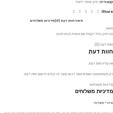
קטגוריה:
תיקי איפור רחצה
Share:
תיאור
חוות דעת (0)
מדיניות משלוחים
תיאור
הנרתיק כולל רקמת שם אישית לבחירתכם
חוות דעת (0)
חוות דעת
אין עדיין חוות דעת.
רק משתמשים רשומים אשר רכשו מוצר זה יכולים לרשום חוות דעת.
מדיניות משלוחים
מדיניות משלוחים
אזורי משלוח
: