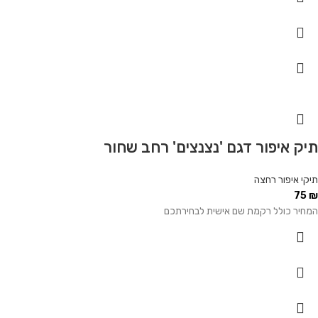
תיק איפור דגם 'נצנצים' רחב שחור
תיקי איפור רחצה
75
₪
המחיר כולל רקמת שם אישית לבחירתכם