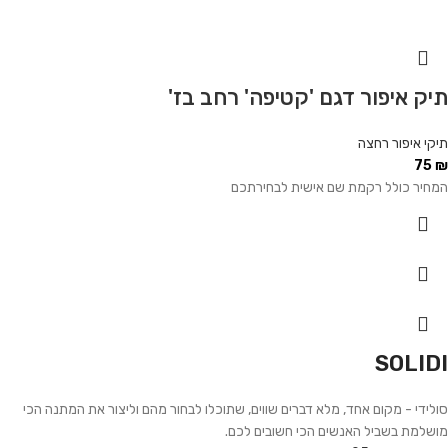
תיק איפור דגם 'קטיפה' רחב בז'
תיקי איפור רחצה
75
₪
המחיר כולל רקמת שם אישית לבחירתכם
SOLIDI
סולידי - מקום אחד, מלא דברים שווים, שתוכלו לבחור מהם וליצור את המתנה הכי
מושלמת בשביל האנשים הכי חשובים לכם.